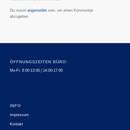
Du musst
angemeldet
sein, um einen Kommentar
abzugeben.
ÖFFNUNGSZEITEN BÜRO:
Mo-Fr: 8:00-13:00 | 14:00-17:00
INFO
Impressum
Kontakt