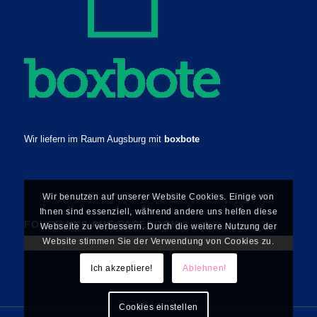
Wir liefern im Raum Augsburg mit
boxbote
Wir benutzen auf unserer Website Cookies. Einige von
Ihnen sind essenziell, während andere uns helfen diese
FOLGE UNS AUF FACEBOOK
Webseite zu verbessern. Durch die weitere Nutzung der
Website stimmen Sie der Verwendung von Cookies zu.
Ich akzeptiere!
Ablehnen!
Cookies einstellen