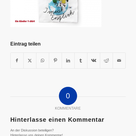
Eintrag teilen
0
KOMMENTARE
Hinterlasse einen Kommentar
An der Diskussion beteiligen?
Hinterlasse uns deinen Kommentar!