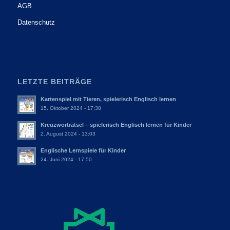
AGB
Datenschutz
LETZTE BEITRÄGE
Kartenspiel mit Tieren, spielerisch Englisch lernen
15. Oktober 2024 - 17:38
Kreuzworträtsel – spielerisch Englisch lernen für Kinder
2. August 2024 - 13:03
Englische Lernspiele für Kinder
24. Juni 2024 - 17:50